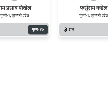
ाम प्रसाद पोख्रेल
फर्सुराम कडेल
गुल्मी-२, लुम्बिनी प्रदेश
गुल्मी-२, लुम्बिनी प्रदेश
३
मत
पुरुष · ४७