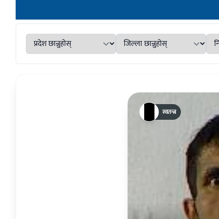
स्वतन्त्र