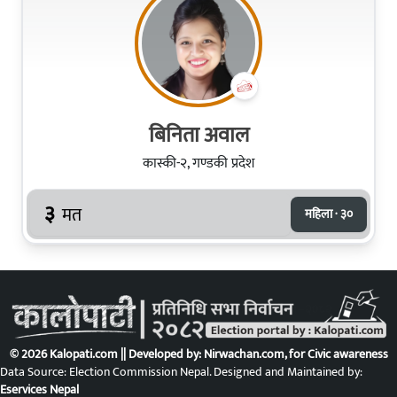
बिनिता अवाल
कास्की-२, गण्डकी प्रदेश
३
मत
महिला · ३०
© 2026 Kalopati.com || Developed by:
Nirwachan.com
, for Civic awareness
Data Source: Election Commission Nepal. Designed and Maintained by:
Eservices Nepal