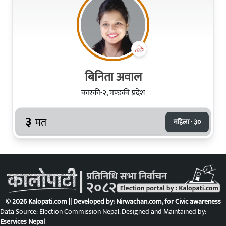
बिनिता अवाल
कास्की-२, गण्डकी प्रदेश
३
मत
महिला · ३०
© 2026 Kalopati.com || Developed by:
Nirwachan.com
, for Civic awareness
Data Source: Election Commission Nepal. Designed and Maintained by:
Eservices Nepal