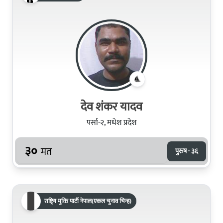
देव शंकर यादव
पर्सा-२, मधेश प्रदेश
३०
मत
पुरुष · ३६
राष्ट्रिय मुक्ति पार्टी नेपाल(एकल चुनाव चिन्ह)