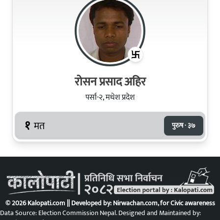
रोसन प्रसाद अहिर
पर्सा-२, मधेश प्रदेश
१
मत
पुरुष · ३७
© 2026 Kalopati.com || Developed by:
Nirwachan.com
, for Civic awareness
Data Source: Election Commission Nepal. Designed and Maintained by: