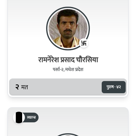
रामनेरेश प्रसाद चौरसिया
पर्सा-२, मधेश प्रदेश
२
मत
पुरुष · ४२
स्वतन्त्र