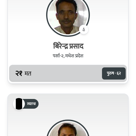
बिरेन्द्र प्रसाद
पर्सा-२, मधेश प्रदेश
२१
मत
पुरुष · ६२
स्वतन्त्र