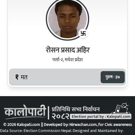
रोसन प्रसाद अहिर
पर्सा-२, मधेश प्रदेश
१
मत
पुरुष · ३७
© 2026 Kalopati.com || Developed by:
Nirwachan.com
, for Civic awareness
Data Source: Election Commission Nepal. Designed and Maintained by: