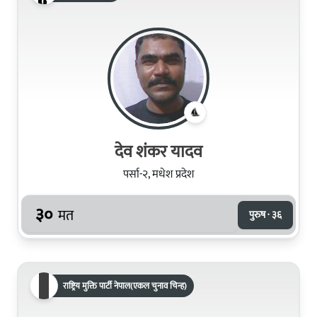
देव शंकर यादव
पर्सा-२, मधेश प्रदेश
३०
मत
पुरुष · ३६
राष्ट्रिय मुक्ति पार्टी नेपाल(एकल चुनाव चिन्ह)