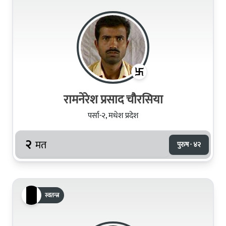
रामनेरेश प्रसाद चौरसिया
पर्सा-२, मधेश प्रदेश
२
मत
पुरुष · ४२
स्वतन्त्र