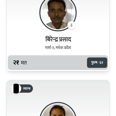
बिरेन्द्र प्रसाद
पर्सा-२, मधेश प्रदेश
२१
मत
पुरुष · ६२
स्वतन्त्र