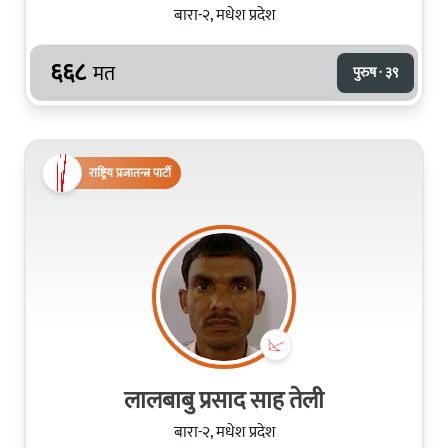
बारा-२, मधेश प्रदेश
६६८
मत
पुरुष · ३९
राष्ट्रिय प्रजातन्त्र पार्टी
लालबाबु प्रसाद साह तेली
बारा-२, मधेश प्रदेश