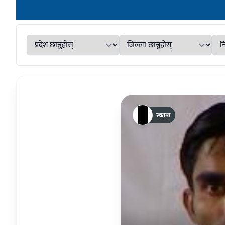
स्वतन्त्र