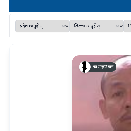
श्रम संस्कृति पार्टी