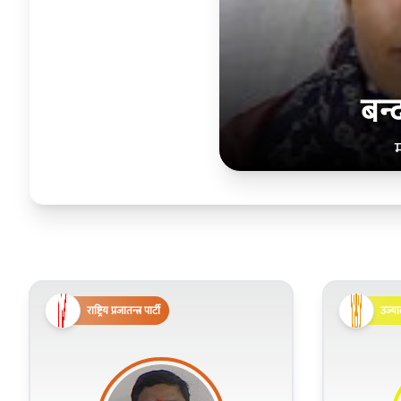
बन्द
राष्ट्रिय प्रजातन्त्र पार्टी
उज्या