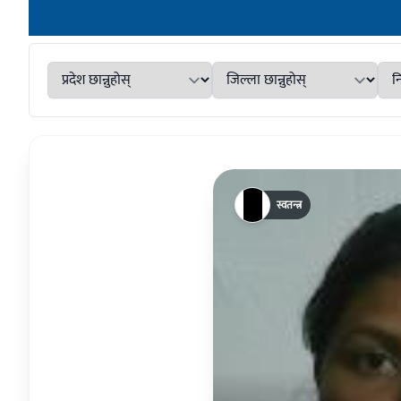
स्वतन्त्र