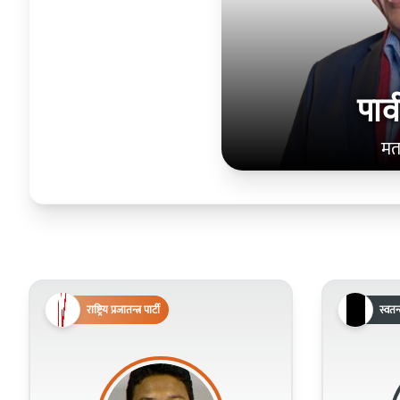
पार
मत
राष्ट्रिय प्रजातन्त्र पार्टी
स्वतन्त