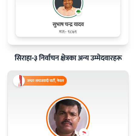
सुभाष चन्द्र यादव
मत:- ९८७९
सिराहा-३ निर्वाचन क्षेत्रका अन्य उम्मेदवारहरू
जनता समाजवादी पार्टी, नेपाल