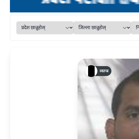
स्वतन्त्र