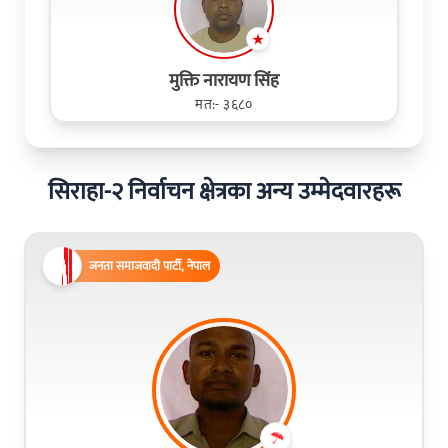
मुक्ति नारायण सिंह
मत:- ३६८०
सिराहा-२ निर्वाचन क्षेत्रका अन्य उम्मेदवारहरू
जनता समाजवादी पार्टी, नेपाल