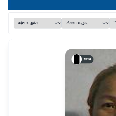
स्वतन्त्र