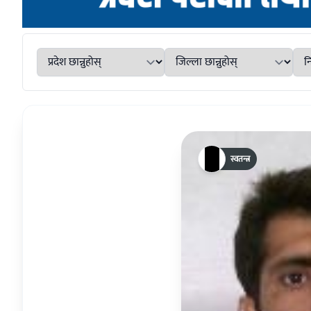
स्वतन्त्र