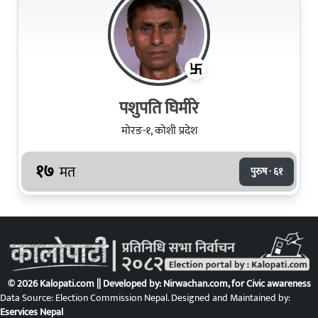
पशुपति घिमीरे
मोरङ-१, कोशी प्रदेश
१७
मत
पुरुष · ६१
© 2026 Kalopati.com || Developed by:
Nirwachan.com
, for Civic awareness
Data Source: Election Commission Nepal. Designed and Maintained by:
Eservices Nepal