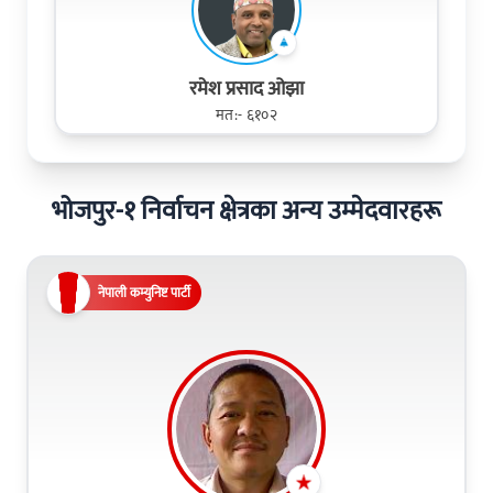
रमेश प्रसाद ओझा
मत:- ६१०२
भोजपुर-१ निर्वाचन क्षेत्रका अन्य उम्मेदवारहरू
नेपाली कम्युनिष्ट पार्टी