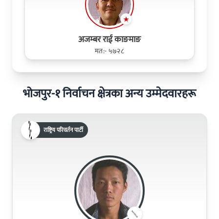
अजम्बर राई काङमाङ
मत:- ५७२८
भोजपुर-१ निर्वाचन क्षेत्रका अन्य उम्मेदवारहरू
राष्ट्रिय परिवर्तन पार्टी