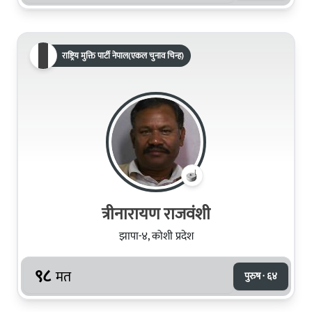
राष्ट्रिय मुक्ति पार्टी नेपाल(एकल चुनाव चिन्ह)
त्रीनारायण राजवंशी
झापा-४, कोशी प्रदेश
९८
मत
पुरुष · ६४