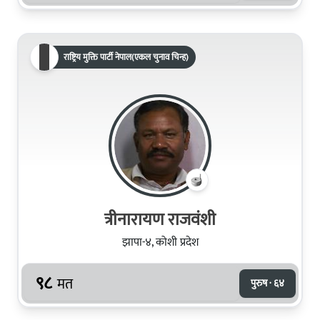
राष्ट्रिय मुक्ति पार्टी नेपाल(एकल चुनाव चिन्ह)
त्रीनारायण राजवंशी
झापा-४, कोशी प्रदेश
९८
मत
पुरुष · ६४