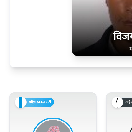
विजय
म
राष्ट्रिय स्वतन्त्र पार्टी
राष्ट्र