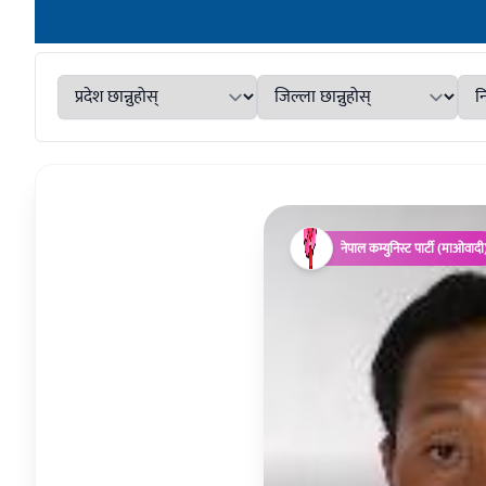
नेपाल कम्युनिस्ट पार्टी (माओवादी