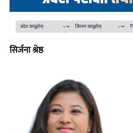
सिर्जना श्रेष्ठ