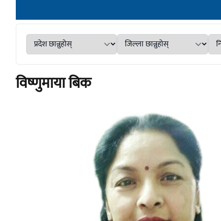
विष्णुमाया बिक