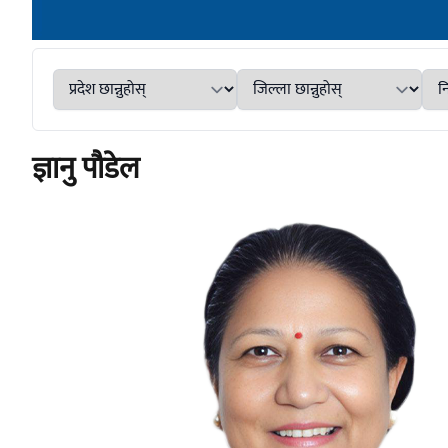
ज्ञानु पौडेल