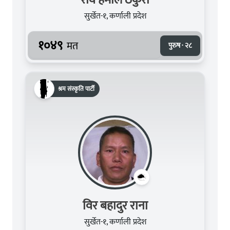
सुर्खेत-१, कर्णाली प्रदेश
१०४९
मत
पुरुष · २८
श्रम संस्कृति पार्टी
विर बहादुर राना
सुर्खेत-१, कर्णाली प्रदेश