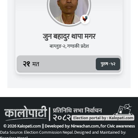
जुन बहादुर थापा मगर
बाग्लुङ-२, गण्डकी प्रदेश
२१
मत
पुरुष · ५२
© 2026 Kalopati.com || Developed by:
Nirwachan.com
, for Civic awareness
Data Source: Election Commission Nepal. Designed and Maintained by: