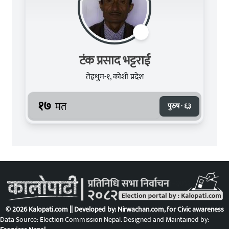
टंक प्रसाद भट्टराई
तेह्रथुम-१, कोशी प्रदेश
१७
मत
पुरुष · ६३
© 2026 Kalopati.com || Developed by:
Nirwachan.com
, for Civic awareness
Data Source: Election Commission Nepal. Designed and Maintained by: