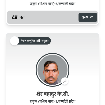
रुकुम (पश्चिम भाग)-१, कर्णाली प्रदेश
८४
मत
पुरुष · ४८
नेपाल कम्युनिष्ट पार्टी (संयुक्त)
शेर बहादुर के.सी.
रुकुम (पश्चिम भाग)-१, कर्णाली प्रदेश