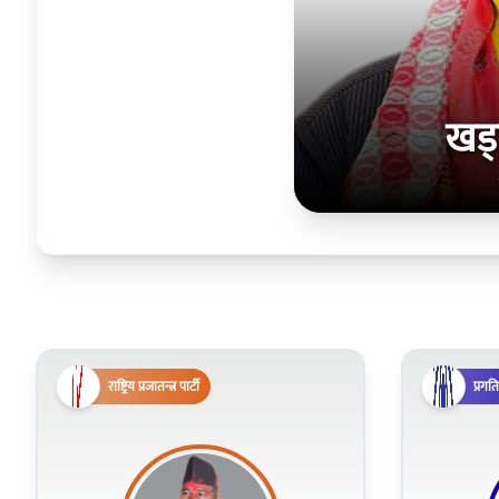
खड
राष्ट्रिय प्रजातन्त्र पार्टी
प्रगत