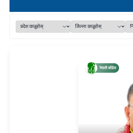
नेपाली काँग्रेस