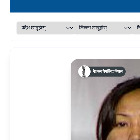
नेशनल रिपब्लिक नेपाल