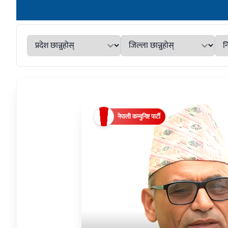
नेपाली कम्युनिष्ट पार्टी