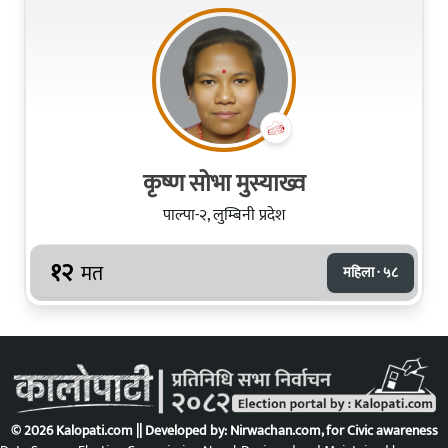
कृष्ण सोभा मुस्याख्व
पाल्पा-२, लुम्बिनी प्रदेश
१२
मत
महिला · ५८
© 2026 Kalopati.com || Developed by:
Nirwachan.com
, for Civic awareness