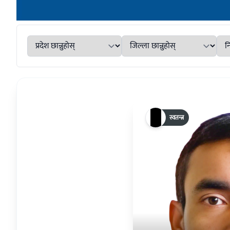
स्वतन्त्र