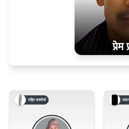
प्रेम 
राष्ट्रिय जनमोर्चा
स्वतन्त