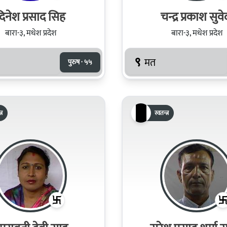
दिनेश प्रसाद सिह
चन्द्र प्रकाश सुवे
बारा-३, मधेश प्रदेश
बारा-३, मधेश प्रदेश
९
मत
पुरुष · ५५
्र
स्वतन्त्र