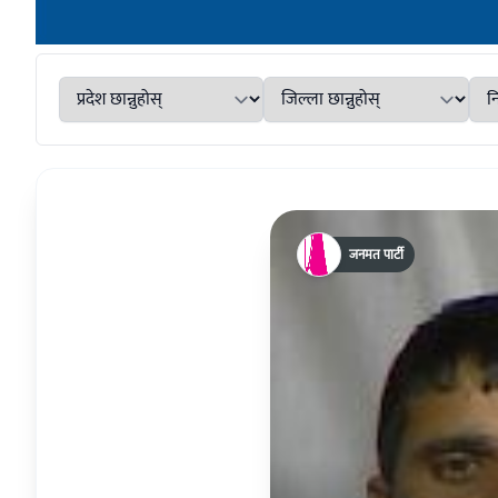
जनमत पार्टी