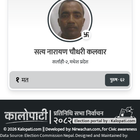
सत्य नारायण चौधरी कलवार
सर्लाही-२, मधेश प्रदेश
१
मत
पुरुष · ६२
© 2026 Kalopati.com || Developed by:
Nirwachan.com
, for Civic awareness
Data Source: Election Commission Nepal. Designed and Maintained by: