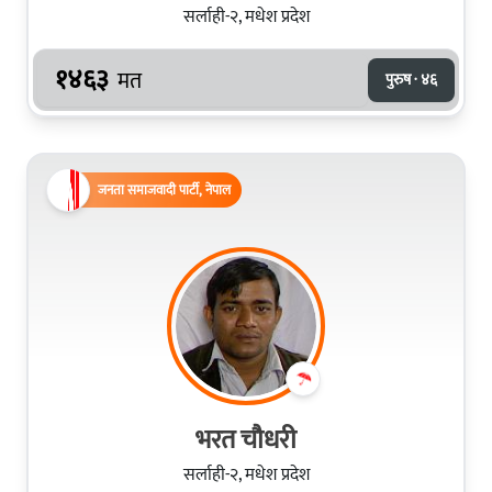
सर्लाही-२, मधेश प्रदेश
१४६३
मत
पुरुष · ४६
जनता समाजवादी पार्टी, नेपाल
भरत चौधरी
सर्लाही-२, मधेश प्रदेश