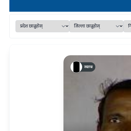
स्वतन्त्र