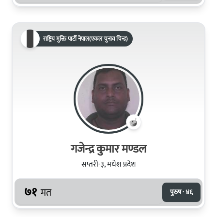
राष्ट्रिय मुक्ति पार्टी नेपाल(एकल चुनाव चिन्ह)
गजेन्द्र कुमार मण्डल
सप्तरी-३, मधेश प्रदेश
७१
मत
पुरुष · ४६