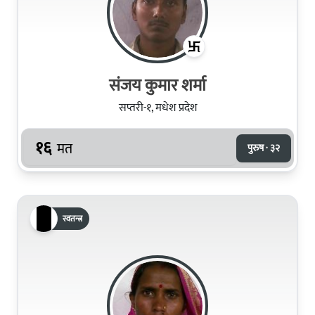
संजय कुमार शर्मा
सप्तरी-१, मधेश प्रदेश
१६
मत
पुरुष · ३२
स्वतन्त्र