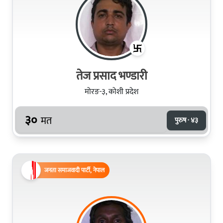
तेज प्रसाद भण्डारी
मोरङ-३, कोशी प्रदेश
३०
मत
पुरुष · ४३
जनता समाजवादी पार्टी, नेपाल